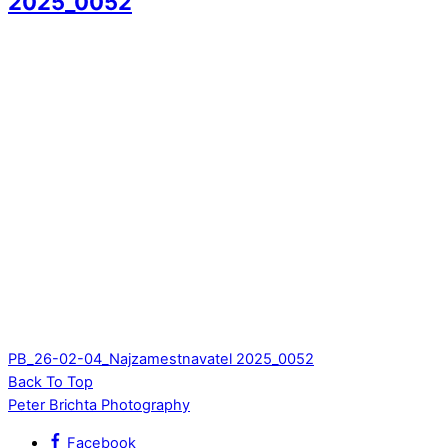
2025_0052
PB_26-02-04_Najzamestnavatel 2025_0052
Back To Top
Peter Brichta Photography
Facebook