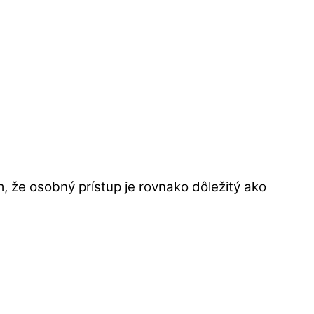
ím, že osobný prístup je rovnako dôležitý ako