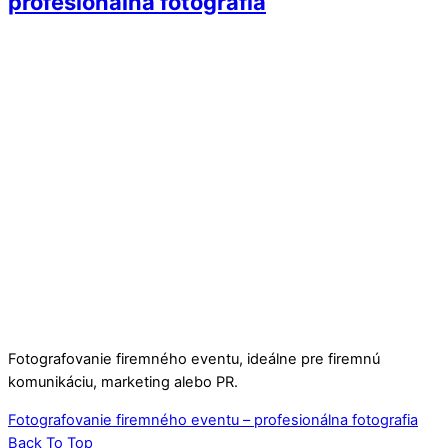
profesionálna fotografia
Fotografovanie firemného eventu, ideálne pre firemnú
komunikáciu, marketing alebo PR.
Fotografovanie firemného eventu – profesionálna fotografia
Back To Top