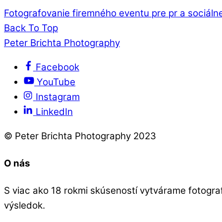
Fotografovanie firemného eventu pre pr a sociálne
Back To Top
Peter Brichta Photography
Facebook
YouTube
Instagram
LinkedIn
© Peter Brichta Photography 2023
O nás
S viac ako 18 rokmi skúseností vytvárame fotografie
výsledok.