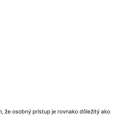
ím, že osobný prístup je rovnako dôležitý ako