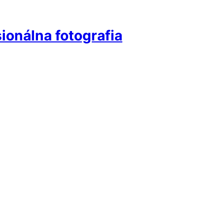
ionálna fotografia