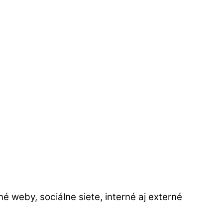
é weby, sociálne siete, interné aj externé