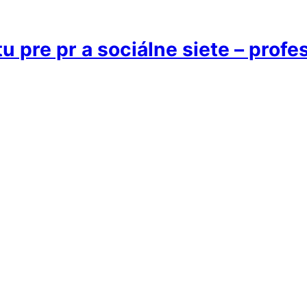
 pre pr a sociálne siete – profes