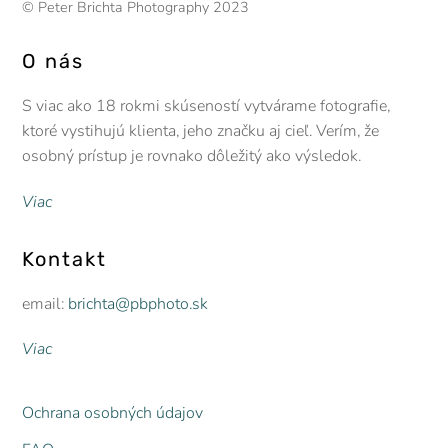
© Peter Brichta Photography 2023
O nás
S viac ako 18 rokmi skúseností vytvárame fotografie,
ktoré vystihujú klienta, jeho značku aj cieľ. Verím, že
osobný prístup je rovnako dôležitý ako výsledok.
Viac
Kontakt
email:
brichta@pbphoto.sk
Viac
Ochrana osobných údajov