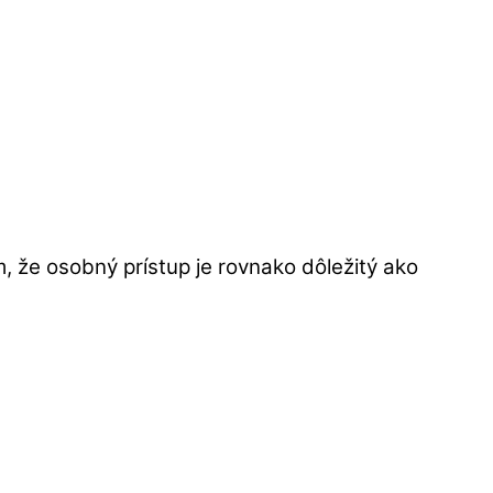
ím, že osobný prístup je rovnako dôležitý ako