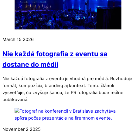
March
15
2026
Nie každá fotografia z eventu sa
dostane do médií
Nie každá fotografia z eventu je vhodná pre médiá. Rozhoduje
formát, kompozícia, branding aj kontext. Tento článok
vysvetľuje, čo zvyšuje šancu, že PR fotografia bude reálne
publikovaná.
November
2
2025